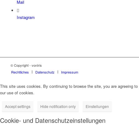
Mail
Instagram
© Copyright - vonIris
Rechtliches
Datenschutz
Impressum
This site uses cookies. By continuing to browse the site, you are agreeing to
our use of cookies.
Accept settings
Hide notification only
Einstellungen
Cookie- und Datenschutzeinstellungen