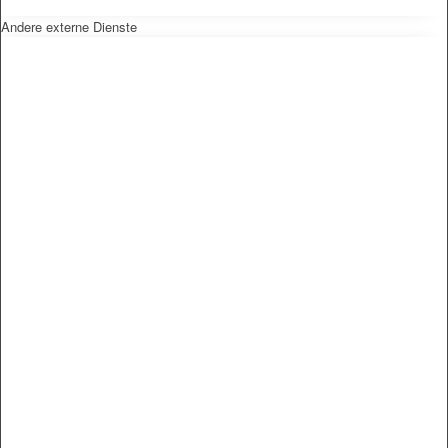
Andere externe Dienste