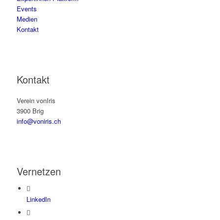
Events
Medien
Kontakt
Kontakt
Verein vonIris
3900 Brig
info@voniris.ch
Vernetzen
LinkedIn