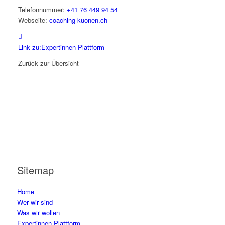
Telefonnummer:
+41 76 449 94 54
Webseite:
coaching-kuonen.ch
Link zu:Expertinnen-Plattform
Zurück zur Übersicht
Sitemap
Home
Wer wir sind
Was wir wollen
Expertinnen-Plattform