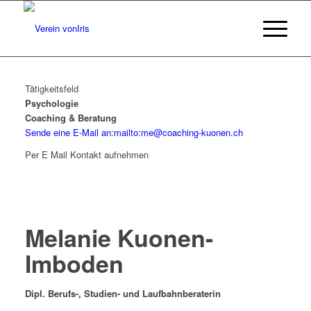
Tätigkeitsfeld
Psychologie
Coaching & Beratung
Sende eine E-Mail an:mailto:me@coaching-kuonen.ch
Per E Mail Kontakt aufnehmen
Melanie Kuonen-
Imboden
Dipl. Berufs-, Studien- und Laufbahnberaterin