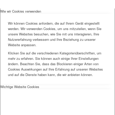
Wie wir Cookies verwenden
Wir können Cookies anfordern, die auf Ihrem Gerät eingestellt
werden. Wir verwenden Cookies, um uns mitzuteilen, wenn Sie
unsere Websites besuchen, wie Sie mit uns interagieren, Ihre
Nutzererfahrung verbessern und Ihre Beziehung zu unserer
Website anpassen.
Klicken Sie auf die verschiedenen Kategorienüberschriften, um
mehr zu erfahren. Sie können auch einige Ihrer Einstellungen
ändern. Beachten Sie, dass das Blockieren einiger Arten von
Cookies Auswirkungen auf Ihre Erfahrung auf unseren Websites
und auf die Dienste haben kann, die wir anbieten können.
Wichtige Website Cookies