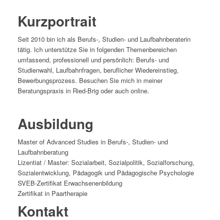
Kurzportrait
Seit 2010 bin ich als Berufs-, Studien- und Laufbahnberaterin
tätig. Ich unterstütze Sie in folgenden Themenbereichen
umfassend, professionell und persönlich: Berufs- und
Studienwahl, Laufbahnfragen, beruflicher Wiedereinstieg,
Bewerbungsprozess. Besuchen Sie mich in meiner
Beratungspraxis in Ried-Brig oder auch online.
Ausbildung
Master of Advanced Studies in Berufs-, Studien- und
Laufbahnberatung
Lizentiat / Master: Sozialarbeit, Sozialpolitik, Sozialforschung,
Sozialentwicklung, Pädagogik und Pädagogische Psychologie
SVEB-Zertifikat Erwachsenenbildung
Zertifikat in Paartherapie
Kontakt