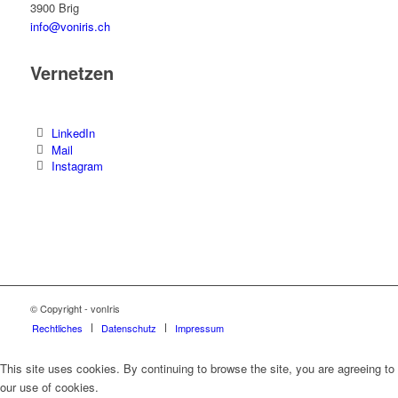
3900 Brig
info@voniris.ch
Vernetzen
LinkedIn
Mail
Instagram
© Copyright - vonIris
Rechtliches
Datenschutz
Impressum
This site uses cookies. By continuing to browse the site, you are agreeing to
our use of cookies.