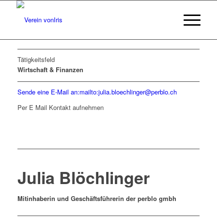
Tätigkeitsfeld
Wirtschaft & Finanzen
Sende eine E-Mail an:mailto:julia.bloechlinger@perblo.ch
Per E Mail Kontakt aufnehmen
Julia Blöchlinger
Mitinhaberin und Geschäftsführerin der perblo gmbh