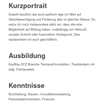
Kurzportrait
Sowohl beruflich wie auch politisch lege ich Wert auf
Gleichberechtigung und Förderung aller im gleichen Masse. So
setze ich mich insbesondere dafür ein, dass alle eine
Möglichkeit auf Bildung haben, unabhängig von Herkunft,
sozialer Schicht oder finanziellem Hintergrund. Dies
repräsentiere ich auch geschäftlich.
Ausbildung
Kauffrau EFZ Branche Treuhand/Immobilien | Treuhänderin mit
eidg. Fachausweis
Kenntnisse
Buchhaltung, Steuern, Immobilienverwaltung,
Personaladministration, Finanzen