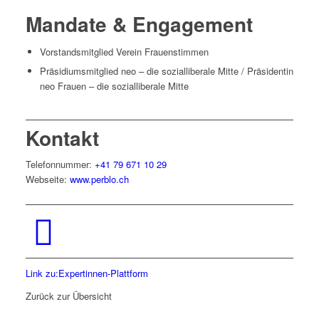
Mandate & Engagement
Vorstandsmitglied Verein Frauenstimmen
Präsidiumsmitglied neo – die sozialliberale Mitte / Präsidentin
neo Frauen – die sozialliberale Mitte
Kontakt
Telefonnummer:
+41 79 671 10 29
Webseite:
www.perblo.ch
Link zu:Expertinnen-Plattform
Zurück zur Übersicht