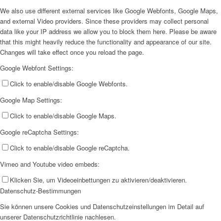
We also use different external services like Google Webfonts, Google Maps,
and external Video providers. Since these providers may collect personal
data like your IP address we allow you to block them here. Please be aware
that this might heavily reduce the functionality and appearance of our site.
Changes will take effect once you reload the page.
Google Webfont Settings:
Click to enable/disable Google Webfonts.
Google Map Settings:
Click to enable/disable Google Maps.
Google reCaptcha Settings:
Click to enable/disable Google reCaptcha.
Vimeo and Youtube video embeds:
Klicken Sie, um Videoeinbettungen zu aktivieren/deaktivieren.
Datenschutz-Bestimmungen
Sie können unsere Cookies und Datenschutzeinstellungen im Detail auf
unserer Datenschutzrichtlinie nachlesen.