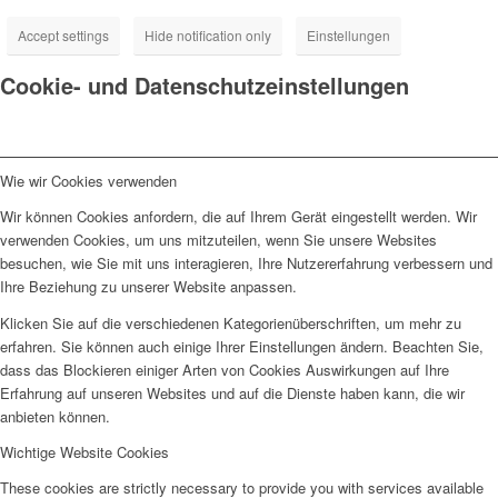
Accept settings
Hide notification only
Einstellungen
Cookie- und Datenschutzeinstellungen
Wie wir Cookies verwenden
Wir können Cookies anfordern, die auf Ihrem Gerät eingestellt werden. Wir
verwenden Cookies, um uns mitzuteilen, wenn Sie unsere Websites
besuchen, wie Sie mit uns interagieren, Ihre Nutzererfahrung verbessern und
Ihre Beziehung zu unserer Website anpassen.
Klicken Sie auf die verschiedenen Kategorienüberschriften, um mehr zu
erfahren. Sie können auch einige Ihrer Einstellungen ändern. Beachten Sie,
dass das Blockieren einiger Arten von Cookies Auswirkungen auf Ihre
Erfahrung auf unseren Websites und auf die Dienste haben kann, die wir
anbieten können.
Wichtige Website Cookies
These cookies are strictly necessary to provide you with services available