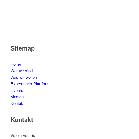
Sitemap
Home
Wer wir sind
Was wir wollen
Expertinnen-Plattform
Events
Medien
Kontakt
Kontakt
Verein vonIris