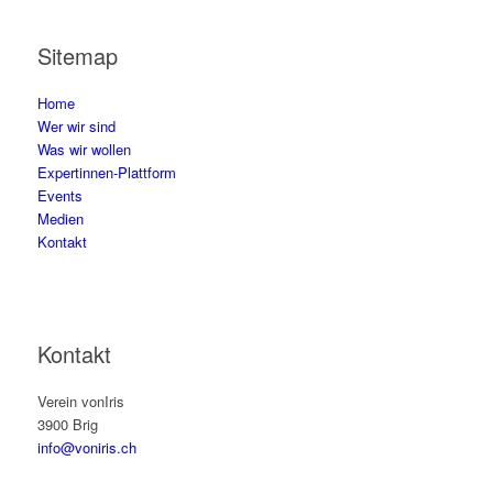
Sitemap
Home
Wer wir sind
Was wir wollen
Expertinnen-Plattform
Events
Medien
Kontakt
Kontakt
Verein vonIris
3900 Brig
info@voniris.ch