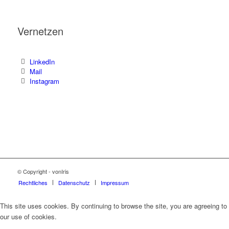
Vernetzen
LinkedIn
Mail
Instagram
© Copyright - vonIris
Rechtliches
Datenschutz
Impressum
This site uses cookies. By continuing to browse the site, you are agreeing to
our use of cookies.