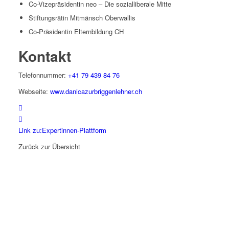
Co-Vizepräsidentin neo – Die sozialliberale Mitte
Stiftungsrätin Mitmänsch Oberwallis
Co-Präsidentin Elternbildung CH
Kontakt
Telefonnummer:
+41 79 439 84 76
Webseite:
www.danicazurbriggenlehner.ch
Link zu:Expertinnen-Plattform
Zurück zur Übersicht