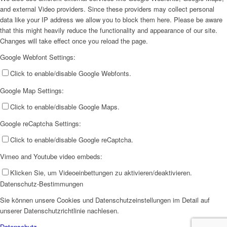
and external Video providers. Since these providers may collect personal
data like your IP address we allow you to block them here. Please be aware
that this might heavily reduce the functionality and appearance of our site.
Changes will take effect once you reload the page.
Google Webfont Settings:
Click to enable/disable Google Webfonts.
Google Map Settings:
Click to enable/disable Google Maps.
Google reCaptcha Settings:
Click to enable/disable Google reCaptcha.
Vimeo and Youtube video embeds:
Klicken Sie, um Videoeinbettungen zu aktivieren/deaktivieren.
Datenschutz-Bestimmungen
Sie können unsere Cookies und Datenschutzeinstellungen im Detail auf
unserer Datenschutzrichtlinie nachlesen.
Datenschutz