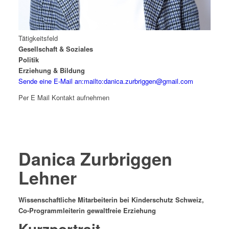
Tätigkeitsfeld
Gesellschaft & Soziales
Politik
Erziehung & Bildung
Sende eine E-Mail an:mailto:danica.zurbriggen@gmail.com
Per E Mail Kontakt aufnehmen
Danica Zurbriggen
Lehner
Wissenschaftliche Mitarbeiterin bei Kinderschutz Schweiz,
Co-Programmleiterin gewaltfreie Erziehung
Kurzportrait