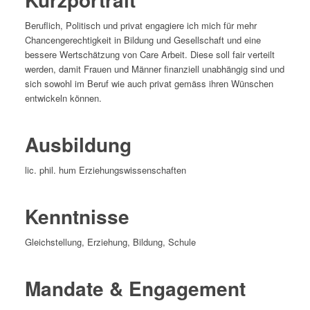
Beruflich, Politisch und privat engagiere ich mich für mehr
Chancengerechtigkeit in Bildung und Gesellschaft und eine
bessere Wertschätzung von Care Arbeit. Diese soll fair verteilt
werden, damit Frauen und Männer finanziell unabhängig sind und
sich sowohl im Beruf wie auch privat gemäss ihren Wünschen
entwickeln können.
Ausbildung
lic. phil. hum Erziehungswissenschaften
Kenntnisse
Gleichstellung, Erziehung, Bildung, Schule
Mandate & Engagement