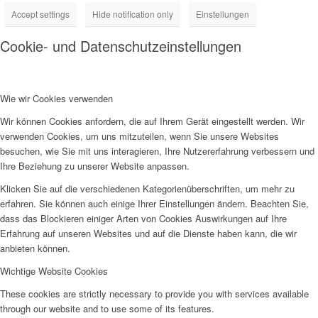
Accept settings
Hide notification only
Einstellungen
Cookie- und Datenschutzeinstellungen
Wie wir Cookies verwenden
Wir können Cookies anfordern, die auf Ihrem Gerät eingestellt werden. Wir
verwenden Cookies, um uns mitzuteilen, wenn Sie unsere Websites
besuchen, wie Sie mit uns interagieren, Ihre Nutzererfahrung verbessern und
Ihre Beziehung zu unserer Website anpassen.
Klicken Sie auf die verschiedenen Kategorienüberschriften, um mehr zu
erfahren. Sie können auch einige Ihrer Einstellungen ändern. Beachten Sie,
dass das Blockieren einiger Arten von Cookies Auswirkungen auf Ihre
Erfahrung auf unseren Websites und auf die Dienste haben kann, die wir
anbieten können.
Wichtige Website Cookies
These cookies are strictly necessary to provide you with services available
through our website and to use some of its features.