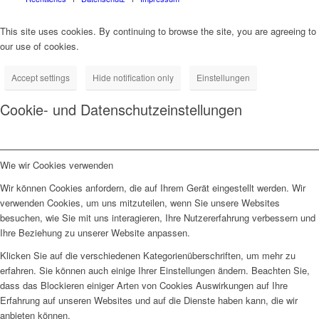
This site uses cookies. By continuing to browse the site, you are agreeing to
our use of cookies.
Accept settings
Hide notification only
Einstellungen
Cookie- und Datenschutzeinstellungen
Wie wir Cookies verwenden
Wir können Cookies anfordern, die auf Ihrem Gerät eingestellt werden. Wir
verwenden Cookies, um uns mitzuteilen, wenn Sie unsere Websites
besuchen, wie Sie mit uns interagieren, Ihre Nutzererfahrung verbessern und
Ihre Beziehung zu unserer Website anpassen.
Klicken Sie auf die verschiedenen Kategorienüberschriften, um mehr zu
erfahren. Sie können auch einige Ihrer Einstellungen ändern. Beachten Sie,
dass das Blockieren einiger Arten von Cookies Auswirkungen auf Ihre
Erfahrung auf unseren Websites und auf die Dienste haben kann, die wir
anbieten können.