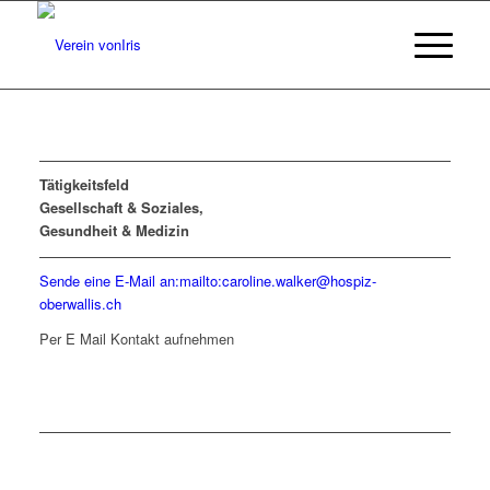
Tätigkeitsfeld
Gesellschaft & Soziales,
Gesundheit & Medizin
Sende eine E-Mail an:mailto:caroline.walker@hospiz-
oberwallis.ch
Per E Mail Kontakt aufnehmen