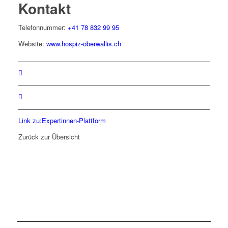
Kontakt
Telefonnummer:
+41 78 832 99 95
Website:
www.hospiz-oberwallis.ch
Link zu:Expertinnen-Plattform
Zurück zur Übersicht