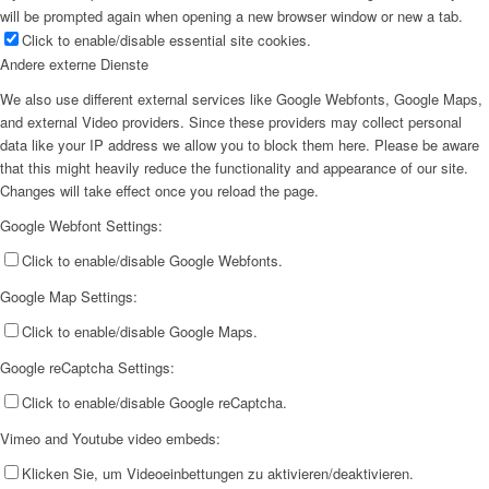
will be prompted again when opening a new browser window or new a tab.
Click to enable/disable essential site cookies.
Andere externe Dienste
We also use different external services like Google Webfonts, Google Maps,
and external Video providers. Since these providers may collect personal
data like your IP address we allow you to block them here. Please be aware
that this might heavily reduce the functionality and appearance of our site.
Changes will take effect once you reload the page.
Google Webfont Settings:
Click to enable/disable Google Webfonts.
Google Map Settings:
Click to enable/disable Google Maps.
Google reCaptcha Settings:
Click to enable/disable Google reCaptcha.
Vimeo and Youtube video embeds:
Klicken Sie, um Videoeinbettungen zu aktivieren/deaktivieren.