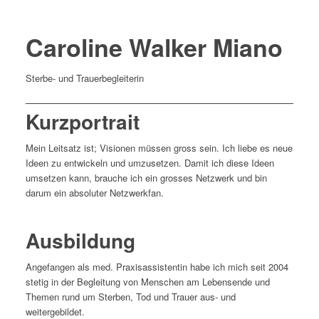
Caroline Walker Miano
Sterbe- und Trauerbegleiterin
Kurzportrait
Mein Leitsatz ist; Visionen müssen gross sein. Ich liebe es neue
Ideen zu entwickeln und umzusetzen. Damit ich diese Ideen
umsetzen kann, brauche ich ein grosses Netzwerk und bin
darum ein absoluter Netzwerkfan.
Ausbildung
Angefangen als med. Praxisassistentin habe ich mich seit 2004
stetig in der Begleitung von Menschen am Lebensende und
Themen rund um Sterben, Tod und Trauer aus- und
weitergebildet.