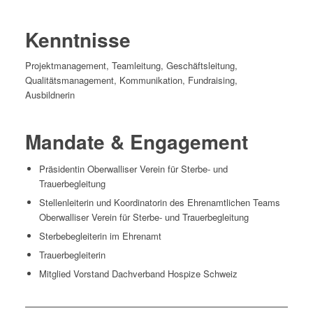
Kenntnisse
Projektmanagement, Teamleitung, Geschäftsleitung,
Qualitätsmanagement, Kommunikation, Fundraising,
Ausbildnerin
Mandate & Engagement
Präsidentin Oberwalliser Verein für Sterbe- und
Trauerbegleitung
Stellenleiterin und Koordinatorin des Ehrenamtlichen Teams
Oberwalliser Verein für Sterbe- und Trauerbegleitung
Sterbebegleiterin im Ehrenamt
Trauerbegleiterin
Mitglied Vorstand Dachverband Hospize Schweiz