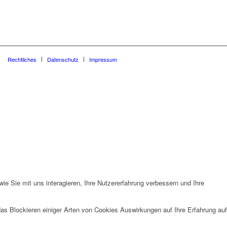
Rechtliches
Datenschutz
Impressum
e Sie mit uns interagieren, Ihre Nutzererfahrung verbessern und Ihre
das Blockieren einiger Arten von Cookies Auswirkungen auf Ihre Erfahrung auf