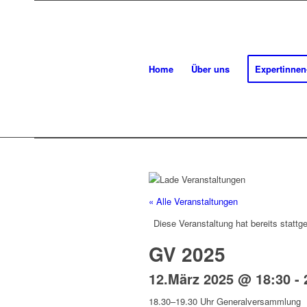
Home
Über uns
Expertinnen
« Alle Veranstaltungen
Diese Veranstaltung hat bereits stattg
GV 2025
12.März 2025 @ 18:30
-
18.30–19.30 Uhr Generalversammlung