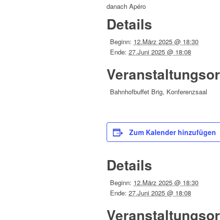
danach Apéro
Details
Beginn:
12.März 2025 @ 18:30
Ende:
27.Juni 2025 @ 18:08
Veranstaltungsor
Bahnhofbuffet Brig, Konferenzsaal
Zum Kalender hinzufügen
Details
Beginn:
12.März 2025 @ 18:30
Ende:
27.Juni 2025 @ 18:08
Veranstaltungsor