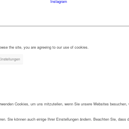
Instagram
owse the site, you are agreeing to our use of cookies.
Einstellungen
erwenden Cookies, um uns mitzuteilen, wenn Sie unsere Websites besuchen, wi
ren. Sie können auch einige Ihrer Einstellungen ändern. Beachten Sie, dass 