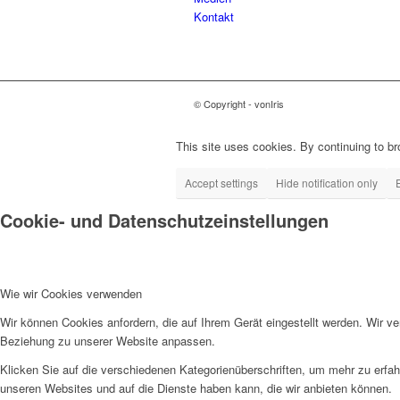
Kontakt
© Copyright - vonIris
This site uses cookies. By continuing to br
Accept settings
Hide notification only
Cookie- und Datenschutzeinstellungen
Wie wir Cookies verwenden
Wir können Cookies anfordern, die auf Ihrem Gerät eingestellt werden. Wir v
Beziehung zu unserer Website anpassen.
Klicken Sie auf die verschiedenen Kategorienüberschriften, um mehr zu erfah
unseren Websites und auf die Dienste haben kann, die wir anbieten können.